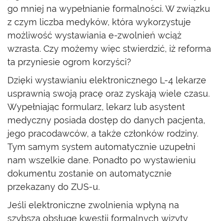
go mniej na wypełnianie formalności. W związku
z czym liczba medyków, która wykorzystuje
możliwość wystawiania e-zwolnień wciąż
wzrasta. Czy możemy więc stwierdzić, iż reforma
ta przyniesie ogrom korzyści?
Dzięki wystawianiu elektronicznego L-4 lekarze
usprawnią swoją pracę oraz zyskają wiele czasu.
Wypełniając formularz, lekarz lub asystent
medyczny posiada dostęp do danych pacjenta,
jego pracodawców, a także członków rodziny.
Tym samym system automatycznie uzupełni
nam wszelkie dane. Ponadto po wystawieniu
dokumentu zostanie on automatycznie
przekazany do ZUS-u.
Jeśli elektroniczne zwolnienia wpłyną na
szybszą obsługę kwestii formalnych wizyty