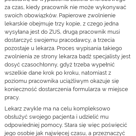
za czas, kiedy pracownik nie może wykonywać
swoich obowiązków. Papierowe zwolnienie
lekarskie obejmuje trzy kopie, z czego jedna
wysyłana jest do ZUS, drugą pracownik musi
dostarczyć swojemu pracodawcy, a trzecia
pozostaje u lekarza. Proces wypisania takiego
zwolnienia ze strony lekarza bądź specjalisty jest
dosyć czasochłonny, gdyż trzeba wypełnić
wszelkie dane krok po kroku, natomiast z
poziomu pracownika uciążliwym okazuje się
konieczność dostarczenia formularza w miejsce
pracy.
Lekarz zwykle ma na celu kompleksowo
obsłużyć swojego pacjenta i udzielić mu
odpowiedniej pomocy. Stara się więc poświęcić
jego osobie jak najwięcej czasu, a przeznaczyć