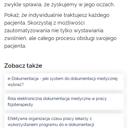
zwykle sprawia, że zyskujemy w jego oczach.
Pokaż, że indywidualnie traktujesz każdego
pacjenta. Skorzystaj z możliwości
zautomatyzowania nie tylko wystawiania
zwolnień, ale całego procesu obsługi swojego
pacjenta.
Zobacz także
e-Dokumentacja - jaki system do dokumentacji medycznej
wybrać?
Rola elektroniczna dokumentacja medyczna w pracy
fizjoterapeuty
Efektywna organizacja czasu pracy lekarzy z
wykorzystaniem programu do e-dokumentacji