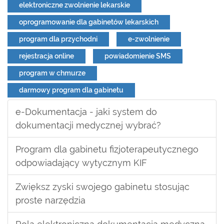
elektroniczne zwolnienie lekarskie
oprogramowanie dla gabinetów lekarskich
program dla przychodni
e-zwolnienie
rejestracja online
powiadomienie SMS
program w chmurze
darmowy program dla gabinetu
e-Dokumentacja - jaki system do
dokumentacji medycznej wybrać?
Program dla gabinetu fizjoterapeutycznego
odpowiadający wytycznym KIF
Zwiększ zyski swojego gabinetu stosując
proste narzędzia