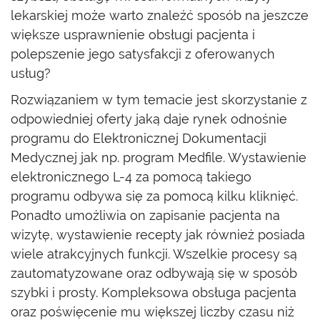
lekarskiej może warto znaleźć sposób na jeszcze
większe usprawnienie obsługi pacjenta i
polepszenie jego satysfakcji z oferowanych
usług?
Rozwiązaniem w tym temacie jest skorzystanie z
odpowiedniej oferty jaką daje rynek odnośnie
programu do Elektronicznej Dokumentacji
Medycznej jak np. program Medfile. Wystawienie
elektronicznego L-4 za pomocą takiego
programu odbywa się za pomocą kilku kliknięć.
Ponadto umożliwia on zapisanie pacjenta na
wizytę, wystawienie recepty jak również posiada
wiele atrakcyjnych funkcji. Wszelkie procesy są
zautomatyzowane oraz odbywają się w sposób
szybki i prosty. Kompleksowa obsługa pacjenta
oraz poświęcenie mu większej liczby czasu niż