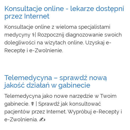
Konsultacje online - lekarze dostępni
przez Internet
Konsultacje online z wieloma specjalistami
medycyny ⚕| Rozpocznij diagnozowanie swoich
dolegliwości na wizytach online. Uzyskaj e-
Receptę i e-Zwolnienie.
Telemedycyna – sprawdź nową
jakość działań w gabinecie
Telemedycyna jako nowe narzędzie w Twoim
gabinecie. ☤ | Sprawdź jak konsultować
pacjentów przez Internet. Wypróbuj e-Recepty i
e-Zwolnienia. ✍