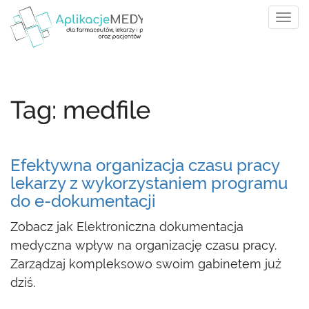
Tog
navi
Tag: medfile
Efektywna organizacja czasu pracy
lekarzy z wykorzystaniem programu
do e-dokumentacji
Zobacz jak Elektroniczna dokumentacja
medyczna wpływ na organizację czasu pracy.
Zarządzaj kompleksowo swoim gabinetem już
dziś.