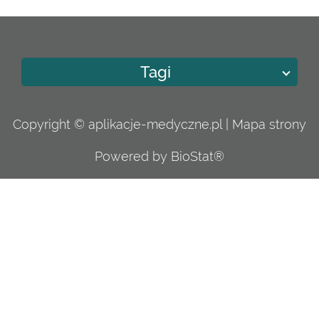
Tagi
Copyright © aplikacje-medyczne.pl |
Mapa strony
Powered by BioStat®